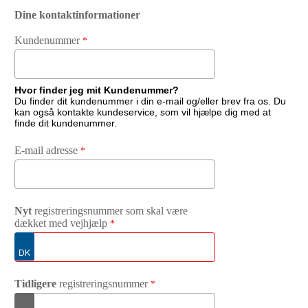
Dine kontaktinformationer
Kundenummer
Hvor finder jeg mit Kundenummer?
Du finder dit kundenummer i din e-mail og/eller brev fra os. Du
kan også kontakte kundeservice, som vil hjælpe dig med at
finde dit kundenummer.
E-mail adresse
Nyt
registreringsnummer som skal være
dækket med vejhjælp
Tidligere
registreringsnummer