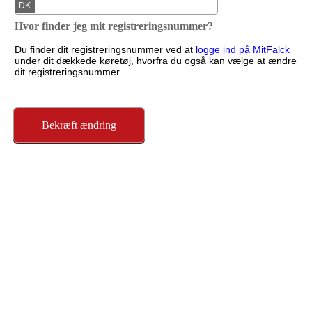
H
vor finder jeg mit registreringsnummer?
Du finder dit registreringsnummer ved at
logge ind på MitFalck
under dit dækkede køretøj, hvorfra du også kan vælge at ændre
dit registreringsnummer.